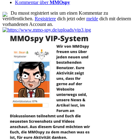
Kommentar über
MMOspy
Du musst registriert sein um einen Kommentar zu
veröffentlichen.
Registriere
dich jetzt oder
melde
dich mit deinem
vorhandenen Account an.