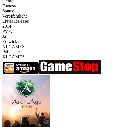
Genre:
Fantasy
Status:
Veröffentlicht
Erstes Release:
2014
PVP:
Ja
Entwickler:
XLGAMES
Publisher:
XLGAMES