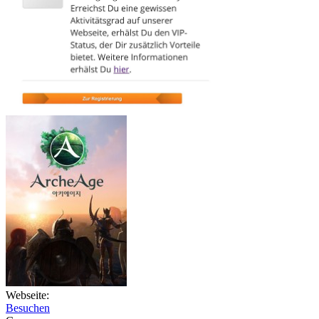
Webseite:
Besuchen