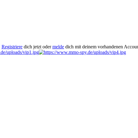
.
Registriere
dich jetzt oder
melde
dich mit deinem vorhandenen Accoun