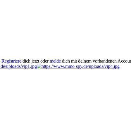
.
Registriere
dich jetzt oder
melde
dich mit deinem vorhandenen Accoun