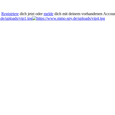
.
Registriere
dich jetzt oder
melde
dich mit deinem vorhandenen Accoun