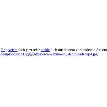
.
Registriere
dich jetzt oder
melde
dich mit deinem vorhandenen Accoun