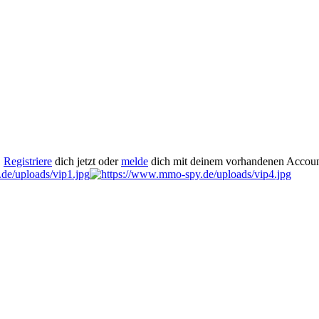
.
Registriere
dich jetzt oder
melde
dich mit deinem vorhandenen Accoun