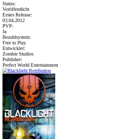
Status:
Veröffentlicht
Erstes Release:
03.04.2012
PVP:
Ja
Bezahlsystem:
Free to Play
Entwickler:
Zombie Studios
Publisher:
Perfect World Entertainment