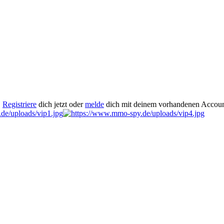
.
Registriere
dich jetzt oder
melde
dich mit deinem vorhandenen Accoun