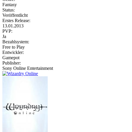
Fantasy
Status:
Veröffentlicht
Erstes Release:
13.01.2013
PVP:
Ja
Bezahlsystem:
Free to Play
Entwickler:
Gamepot
Publisher:
Sony Online Entertainment