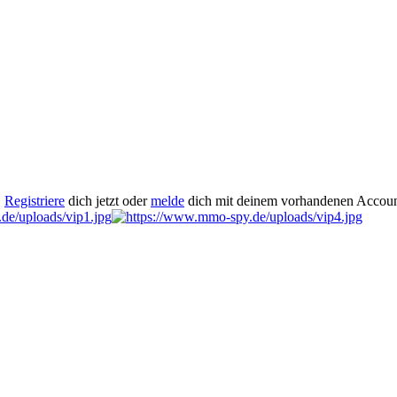
.
Registriere
dich jetzt oder
melde
dich mit deinem vorhandenen Accoun