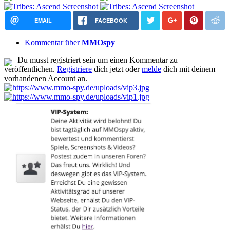
EMAIL
FACEBOOK
Kommentar über
MMOspy
Du musst registriert sein um einen Kommentar zu
veröffentlichen.
Registriere
dich jetzt oder
melde
dich mit deinem
vorhandenen Account an.