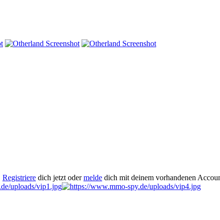
.
Registriere
dich jetzt oder
melde
dich mit deinem vorhandenen Accoun