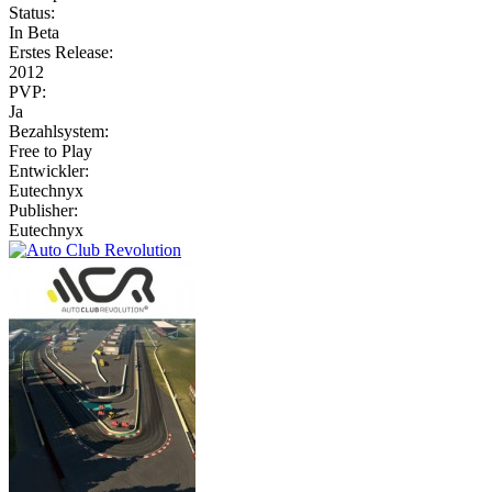
Status:
In Beta
Erstes Release:
2012
PVP:
Ja
Bezahlsystem:
Free to Play
Entwickler:
Eutechnyx
Publisher:
Eutechnyx