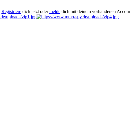
.
Registriere
dich jetzt oder
melde
dich mit deinem vorhandenen Accoun