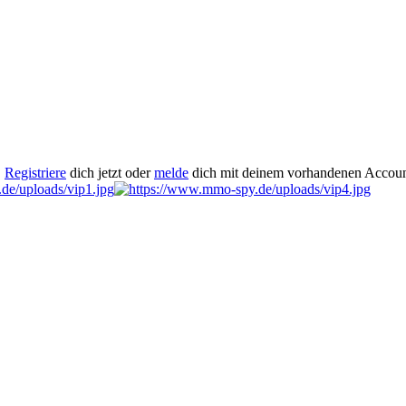
.
Registriere
dich jetzt oder
melde
dich mit deinem vorhandenen Accoun