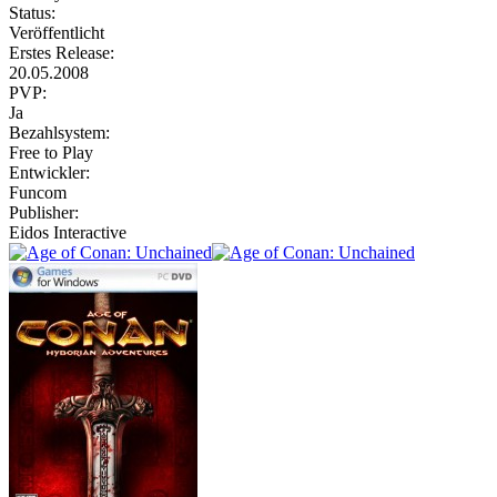
Status:
Veröffentlicht
Erstes Release:
20.05.2008
PVP:
Ja
Bezahlsystem:
Free to Play
Entwickler:
Funcom
Publisher:
Eidos Interactive