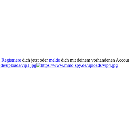
.
Registriere
dich jetzt oder
melde
dich mit deinem vorhandenen Accoun