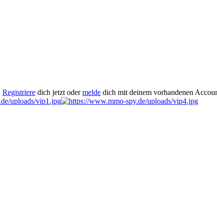
.
Registriere
dich jetzt oder
melde
dich mit deinem vorhandenen Accoun