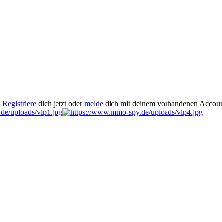
.
Registriere
dich jetzt oder
melde
dich mit deinem vorhandenen Accoun