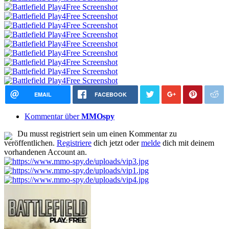
EMAIL
FACEBOOK
Kommentar über
MMOspy
Du musst registriert sein um einen Kommentar zu
veröffentlichen.
Registriere
dich jetzt oder
melde
dich mit deinem
vorhandenen Account an.