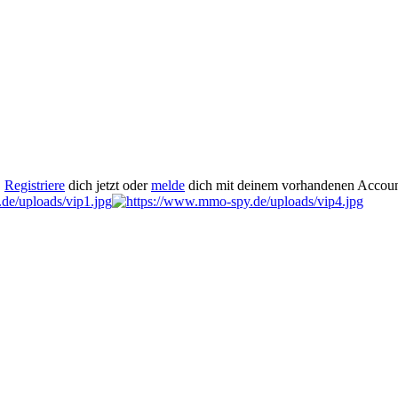
.
Registriere
dich jetzt oder
melde
dich mit deinem vorhandenen Accoun