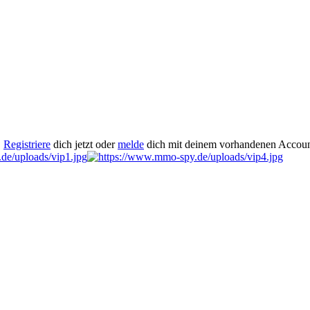
.
Registriere
dich jetzt oder
melde
dich mit deinem vorhandenen Accoun