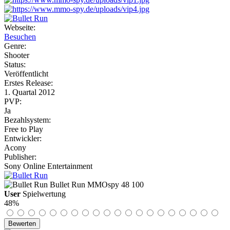
Webseite:
Besuchen
Genre:
Shooter
Status:
Veröffentlicht
Erstes Release:
1. Quartal 2012
PVP:
Ja
Bezahlsystem:
Free to Play
Entwickler:
Acony
Publisher:
Sony Online Entertainment
Bullet Run
MMOspy
48
100
User
Spielwertung
48%