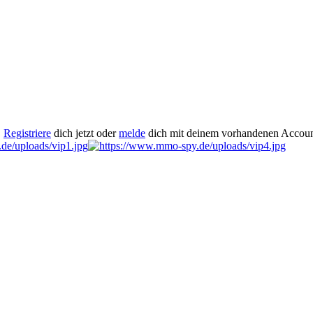
.
Registriere
dich jetzt oder
melde
dich mit deinem vorhandenen Accoun