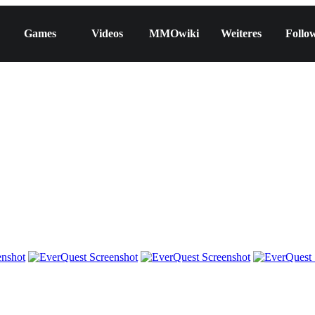
Games
Videos
MMOwiki
Weiteres
Follo