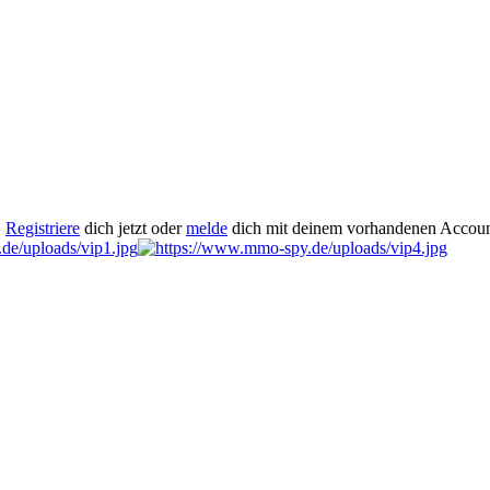
.
Registriere
dich jetzt oder
melde
dich mit deinem vorhandenen Accoun