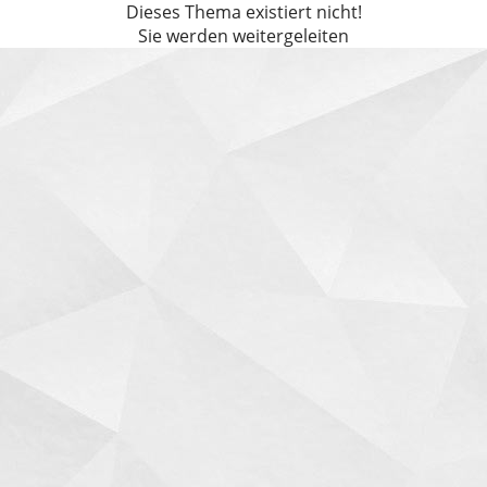
Dieses Thema existiert nicht!
Sie werden weitergeleiten