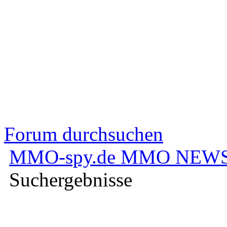
Forum durchsuchen
MMO-spy.de MMO NEWS
Suchergebnisse