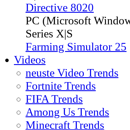
Directive 8020
PC (Microsoft Windo
Series X|S
Farming Simulator 25
Videos
neuste Video Trends
Fortnite Trends
FIFA Trends
Among Us Trends
Minecraft Trends