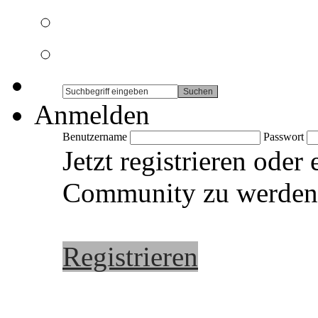
Anmelden
Benutzername
Passwort
Jetzt registrieren oder
Community zu werden
Registrieren