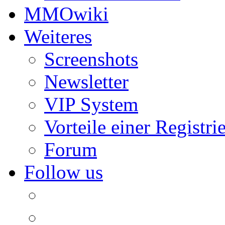
MMOwiki
Weiteres
Screenshots
Newsletter
VIP System
Vorteile einer Registri
Forum
Follow us