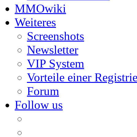
MMOwiki
Weiteres
Screenshots
Newsletter
VIP System
Vorteile einer Registri
Forum
Follow us