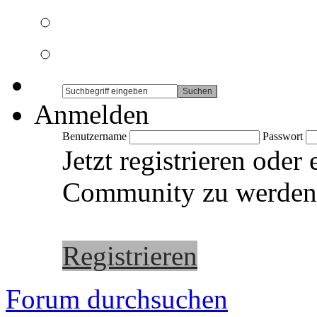
Anmelden
Benutzername
Passwort
Jetzt registrieren oder
Community zu werden
Registrieren