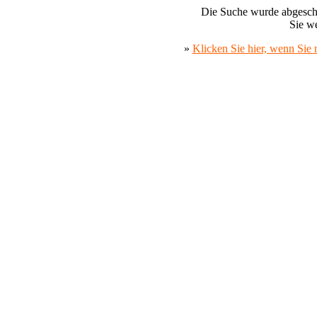
Die Suche wurde abgeschlo
Sie we
»
Klicken Sie hier, wenn Sie 