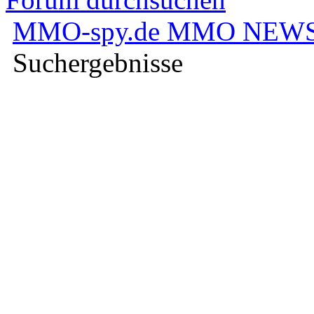
Forum durchsuchen
MMO-spy.de MMO NEW
Suchergebnisse