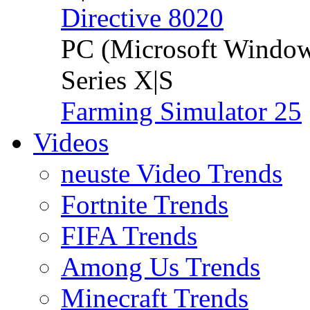
Directive 8020
PC (Microsoft Windo
Series X|S
Farming Simulator 25
Videos
neuste Video Trends
Fortnite Trends
FIFA Trends
Among Us Trends
Minecraft Trends