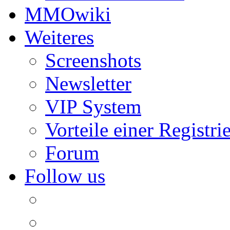
MMOwiki
Weiteres
Screenshots
Newsletter
VIP System
Vorteile einer Registri
Forum
Follow us