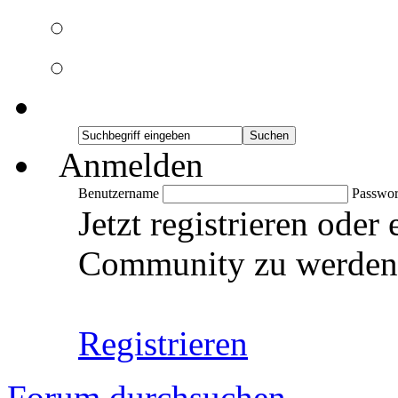
Anmelden
Benutzername
Passwor
Jetzt registrieren oder
Community zu werden
Registrieren