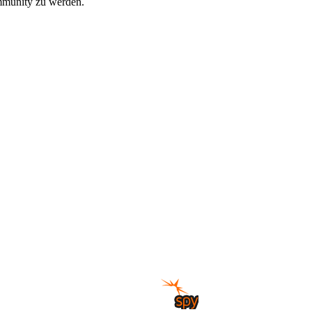
ommunity zu werden.