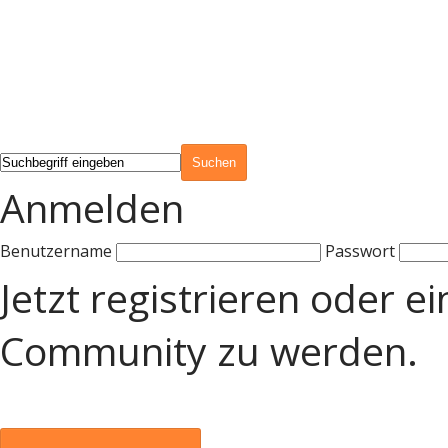
Anmelden
Benutzername
Passwort
Jetzt registrieren oder e
Community zu werden.