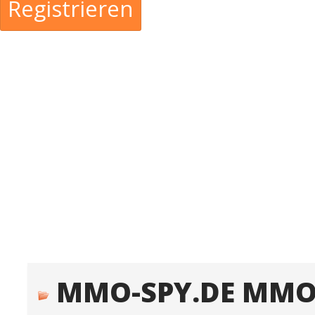
Registrieren
MMO-SPY.DE MMO