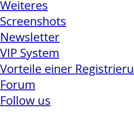
Weiteres
Screenshots
Newsletter
VIP System
Vorteile einer Registrier
Forum
Follow us